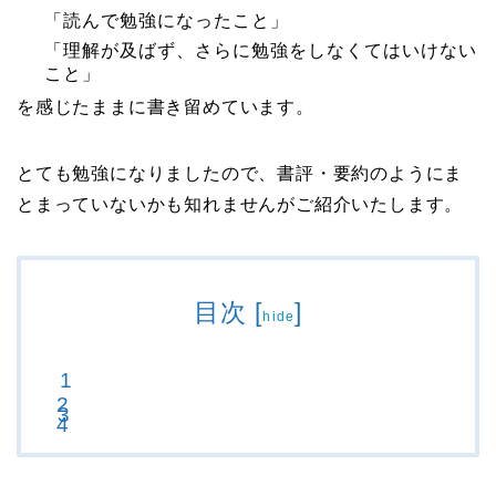
「読んで勉強になったこと」
「理解が及ばず、さらに勉強をしなくてはいけない
こと」
を感じたままに書き留めています。
とても勉強になりましたので、書評・要約のようにま
とまっていないかも知れませんがご紹介いたします。
目次
[
]
hide