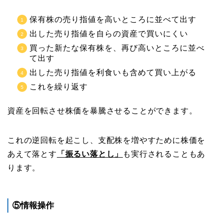
保有株の売り指値を高いところに並べて出す
出した売り指値を自らの資産で買いにくい
買った新たな保有株を、再び高いところに並べ
て出す
出した売り指値を利食いも含めて買い上がる
これを繰り返す
資産を回転させ株価を暴騰させることができます。
これの逆回転を起こし、支配株を増やすために株価を
あえて落とす
「振るい落とし」
も実行されることもあ
ります。
⑤情報操作