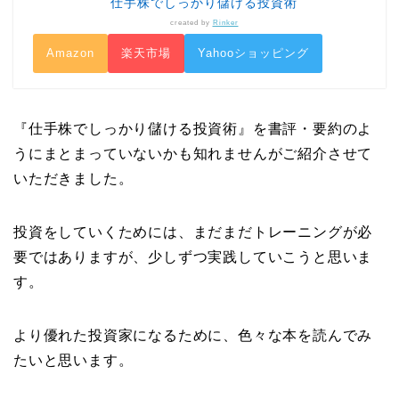
仕手株でしっかり儲ける投資術
created by
Rinker
Amazon
楽天市場
Yahooショッピング
『仕手株でしっかり儲ける投資術』を書評・要約のよ
うにまとまっていないかも知れませんがご紹介させて
いただきました。
投資をしていくためには、まだまだトレーニングが必
要ではありますが、少しずつ実践していこうと思いま
す。
より優れた投資家になるために、色々な本を読んでみ
たいと思います。