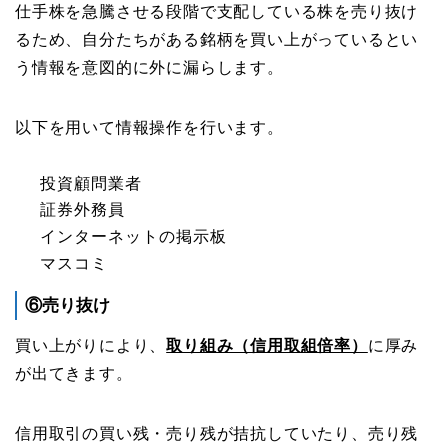
仕手株を急騰させる段階で支配している株を売り抜け
るため、自分たちがある銘柄を買い上がっているとい
う情報を意図的に外に漏らします。
以下を用いて情報操作を行います。
投資顧問業者
証券外務員
インターネットの掲示板
マスコミ
⑥売り抜け
買い上がりにより、
取り組み（信用取組倍率）
に厚み
が出てきます。
信用取引の買い残・売り残が拮抗していたり、売り残