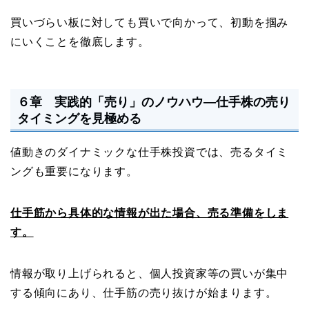
買いづらい板に対しても買いで向かって、初動を掴み
にいくことを徹底します。
６章 実践的「売り」のノウハウ―仕手株の売り
タイミングを見極める
値動きのダイナミックな仕手株投資では、売るタイミ
ングも重要になります。
仕手筋から具体的な情報が出た場合、売る準備をしま
す。
情報が取り上げられると、個人投資家等の買いが集中
する傾向にあり、仕手筋の売り抜けが始まります。