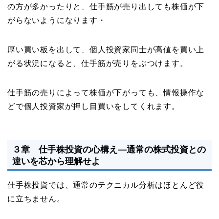
の方が多かったりと、仕手筋が売り出しても株価が下
がらないようになります・
厚い買い板を出して、個人投資家同士が高値を買い上
がる状況になると、仕手筋が売りをぶつけます。
仕手筋の売りによって株価が下がっても、情報操作な
どで個人投資家が押し目買いをしてくれます。
３章 仕手株投資の心構え―通常の株式投資との
違いを芯から理解せよ
仕手株投資では、通常のテクニカル分析はほとんど役
に立ちません。