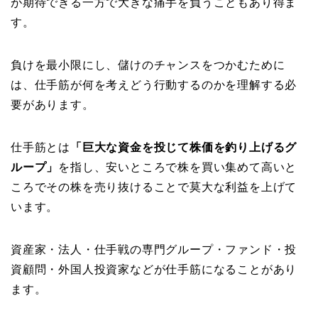
が期待できる一方で大きな痛手を負うこともあり得ま
す。
負けを最小限にし、儲けのチャンスをつかむために
は、仕手筋が何を考えどう行動するのかを理解する必
要があります。
仕手筋とは
「巨大な資金を投じて株価を釣り上げるグ
ループ」
を指し、安いところで株を買い集めて高いと
ころでその株を売り抜けることで莫大な利益を上げて
います。
資産家・法人・仕手戦の専門グループ・ファンド・投
資顧問・外国人投資家などが仕手筋になることがあり
ます。