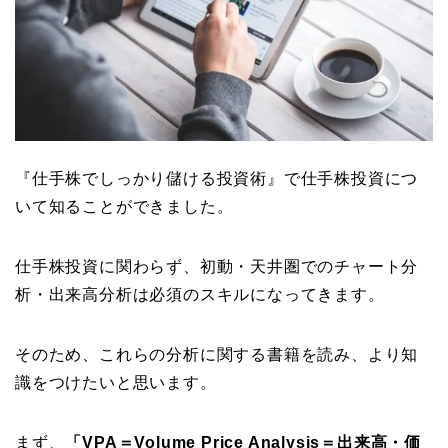
『仕手株でしっかり儲ける投資術』で仕手株投資につ
いて知ることができました。
仕手株投資に関わらず、初動・天井圏でのチャート分
析・出来高分析は必須のスキルになってきます。
そのため、これらの分析に関する書籍を読み、より知
識をつけたいと思います。
まず、
「VPA＝Volume Price Analysis＝出来高・価