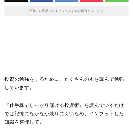
記事内に商品プロモーションを含む場合があります
投資の勉強をするために、たくさんの本を読んで勉強
しています。
『仕手株でしっかり儲ける投資術』を読んでいるだけ
では記憶になかなか残りにくいため、インプットした
知識を整理して、