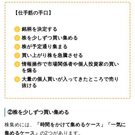
【仕手筋の手口】
銘柄を決定する
株を少しずつ買い集める
株が予定通り集まる
買い上がり株を急騰させる
情報操作で市場関係者や個人投資家の買い
を煽る
大量の個人買いが入ってきたところで売り
抜ける
②株を少しずつ買い集める
株集めには、
「時間をかけて集めるケース」「一気に
集めるケース」
の2つがあります。