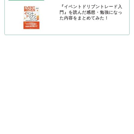
『イベントドリブントレード入
門』を読んだ感想・勉強になっ
た内容をまとめてみた！