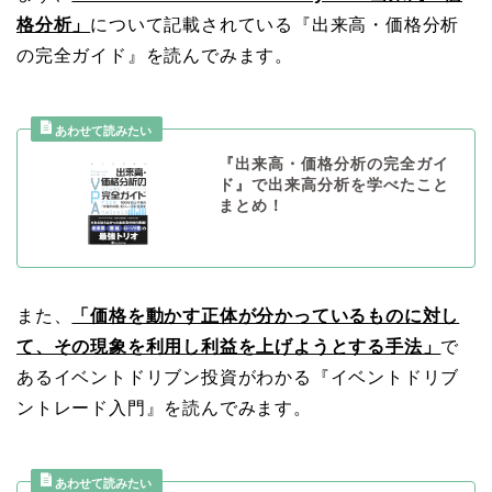
格分析」
について記載されている『出来高・価格分析
の完全ガイド』を読んでみます。
『出来高・価格分析の完全ガイ
ド』で出来高分析を学べたこと
まとめ！
また、
「価格を動かす正体が分かっているものに対し
て、その現象を利用し利益を上げようとする手法」
で
あるイベントドリブン投資がわかる『イベントドリブ
ントレード入門』を読んでみます。