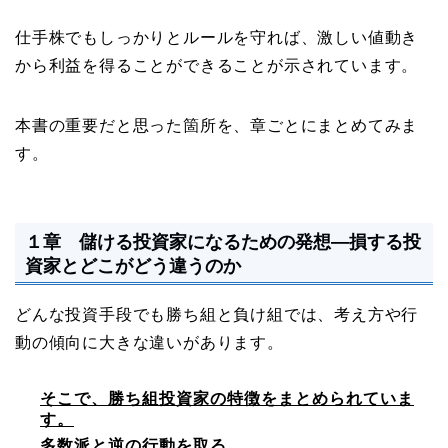
仕手株でもしっかりとルールを守れば、激しい値動き
から利益を得ることができることが示されています。
本書の重要だと思った箇所を、章ごとにまとめてみま
す。
１章 儲ける投資家になるための発想―損する投
資家とどこがどう違うのか
どんな投資手段でも勝ち組と負け組では、考え方や行
動の傾向に大きな違いがあります。
そこで、勝ち組投資家の特徴をまとめられていま
す。
多数派と逆の行動を取る