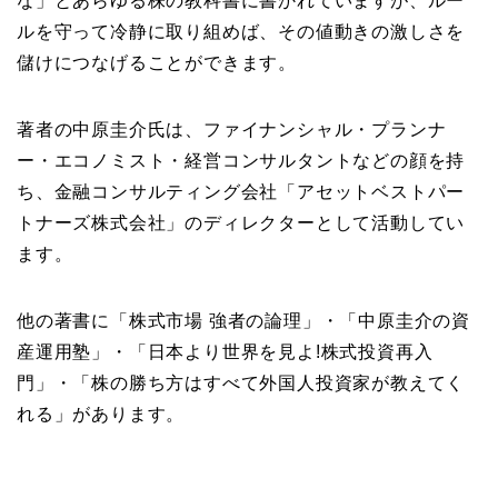
な」とあらゆる株の教科書に書かれていますが、ルー
ルを守って冷静に取り組めば、その値動きの激しさを
儲けにつなげることができます。
著者の中原圭介氏は、ファイナンシャル・プランナ
ー・エコノミスト・経営コンサルタントなどの顔を持
ち、金融コンサルティング会社「アセットベストパー
トナーズ株式会社」のディレクターとして活動してい
ます。
他の著書に「株式市場 強者の論理」・「中原圭介の資
産運用塾」・「日本より世界を見よ!株式投資再入
門」・「株の勝ち方はすべて外国人投資家が教えてく
れる」があります。