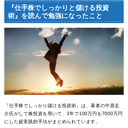
『仕手株でしっかりと儲ける投資
術』を読んで勉強になったこと
『仕手株でしっかり儲ける投資術』は、著者の中原圭
介氏がして株投資を用いて、3年で100万円を7000万円
にした超実践的手法がまとめられています。