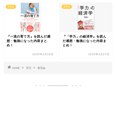
教育論
教育論
『一流の育て方』を読んだ感
『「学力」の経済学』を読ん
想・勉強になった内容まと
だ感想・勉強になった内容ま
め！
とめ！
2020年5月18日
2020年4月27日
HOME
育児
教育論