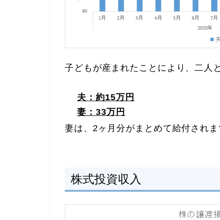
子どもが産まれたことにより、二人
夫：約15万円
妻：33万円
妻は、2ヶ月分がまとめて給付されま
株式投資収入