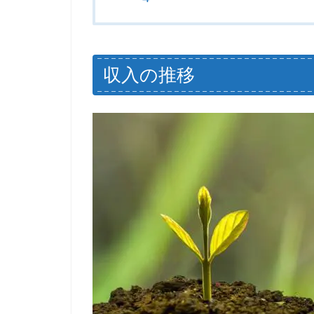
収入の推移