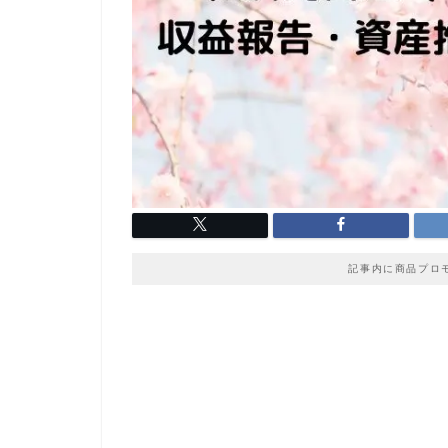
記事内に商品プロ