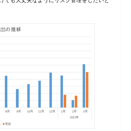
こけても大丈夫なようにリスク管理をしたいと