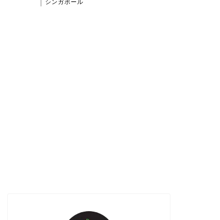
シンガポール