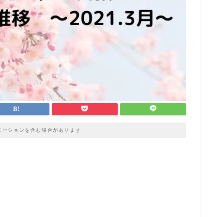
モーションを含む場合があります