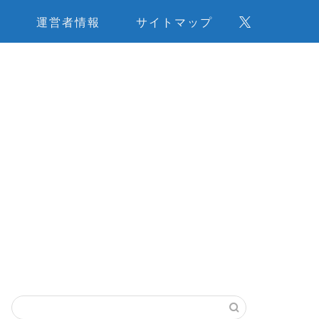
せ
運営者情報
サイトマップ