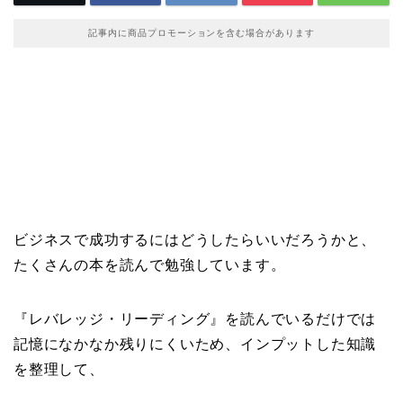
記事内に商品プロモーションを含む場合があります
ビジネスで成功するにはどうしたらいいだろうかと、
たくさんの本を読んで勉強しています。
『レバレッジ・リーディング』を読んでいるだけでは
記憶になかなか残りにくいため、インプットした知識
を整理して、