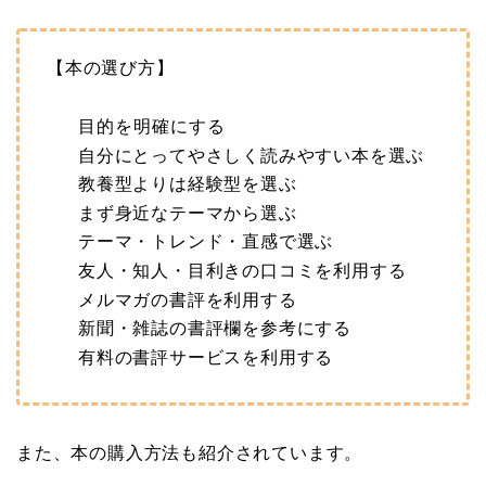
【本の選び方】
目的を明確にする
自分にとってやさしく読みやすい本を選ぶ
教養型よりは経験型を選ぶ
まず身近なテーマから選ぶ
テーマ・トレンド・直感で選ぶ
友人・知人・目利きの口コミを利用する
メルマガの書評を利用する
新聞・雑誌の書評欄を参考にする
有料の書評サービスを利用する
また、本の購入方法も紹介されています。