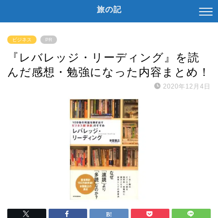
旅の記
ビジネス
PR
『レバレッジ・リーディング』を読
んだ感想・勉強になった内容まとめ！
2020年12月4日