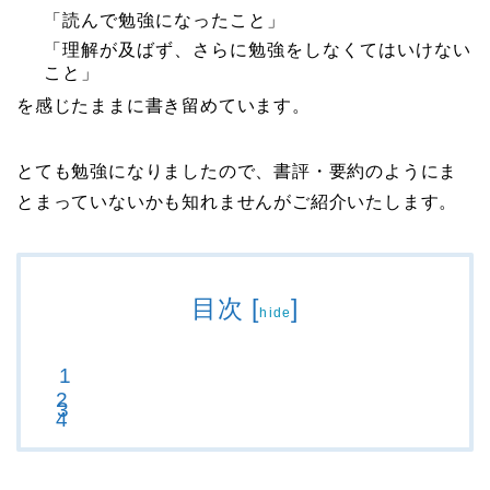
「読んで勉強になったこと」
「理解が及ばず、さらに勉強をしなくてはいけない
こと」
を感じたままに書き留めています。
とても勉強になりましたので、書評・要約のようにま
とまっていないかも知れませんがご紹介いたします。
目次
[
]
hide