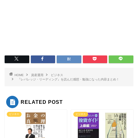
HOME
資産運用
ビジネス
『レバレッジ・リーディング』を読んだ感想・勉強になった内容まとめ！
RELATED POST
ビジネス
ビジネス