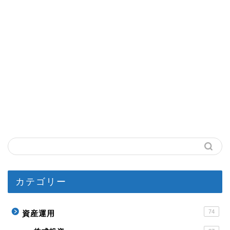
カテゴリー
74
資産運用