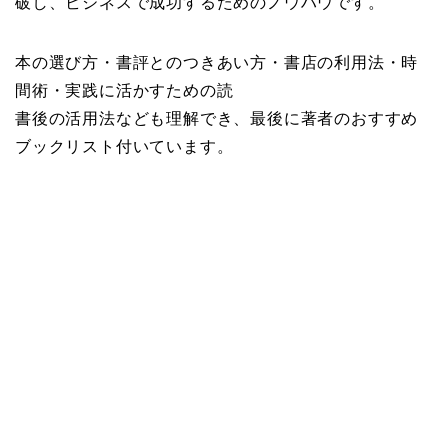
破し、ビジネスで成功するためのノウハウです。
本の選び方・書評とのつきあい方・書店の利用法・時
間術・実践に活かすための読
書後の活用法なども理解でき、最後に著者のおすすめ
ブックリスト付いています。