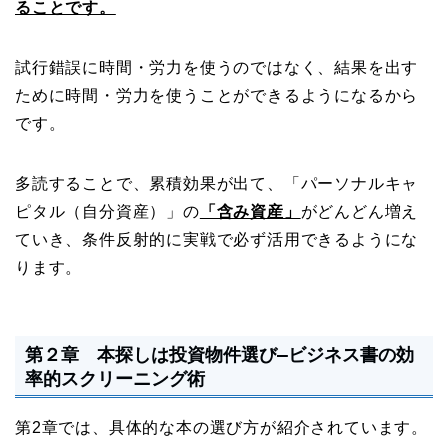
ることです。
試行錯誤に時間・労力を使うのではなく、結果を出す
ために時間・労力を使うことができるようになるから
です。
多読することで、累積効果が出て、「パーソナルキャ
ピタル（自分資産）」の
「含み資産」
がどんどん増え
ていき、条件反射的に実戦で必ず活用できるようにな
ります。
第２章 本探しは投資物件選び
―ビジネス書の効
率的スクリーニング術
第2章では、具体的な本の選び方が紹介されています。