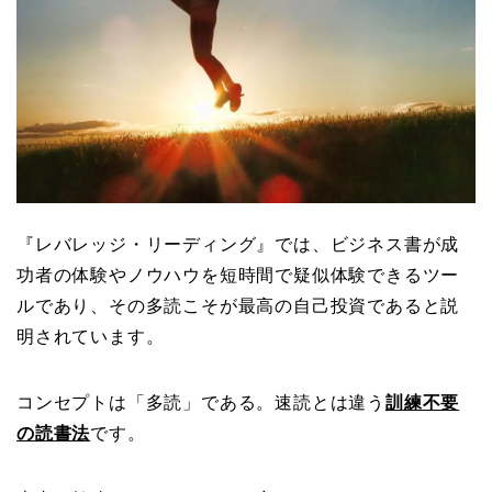
『レバレッジ・リーディング』では、ビジネス書が成
功者の体験やノウハウを短時間で疑似体験できるツー
ルであり、その多読こそが最高の自己投資であると説
明されています。
コンセプトは「多読」である。速読とは違う
訓練不要
の読書法
です。