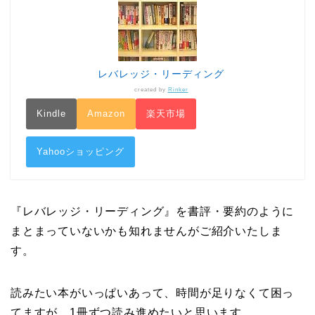
レバレッジ・リーディング
created by
Rinker
Kindle
Amazon
楽天市場
Yahooショッピング
『レバレッジ・リーディング』を書評・要約のように
まとまっていないかも知れませんがご紹介いたしま
す。
読みたい本がいっぱいあって、時間が足りなくて困っ
てますが、1冊ずつ読み進めたいと思います。