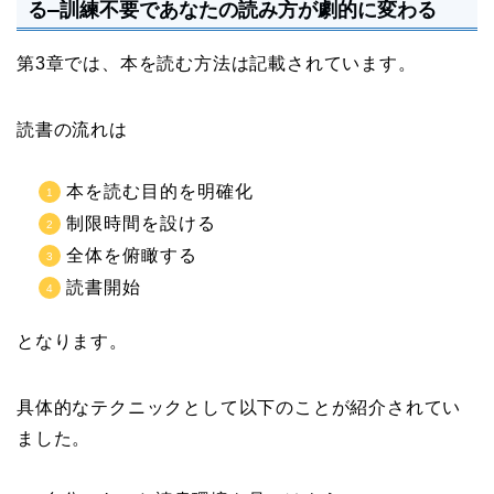
る―訓練不要であなたの読み方が劇的に変わる
第3章では、本を読む方法は記載されています。
読書の流れは
本を読む目的を明確化
制限時間を設ける
全体を俯瞰する
読書開始
となります。
具体的なテクニックとして以下のことが紹介されてい
ました。