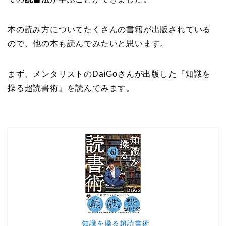
本の読み方についてたくさんの書籍が出版されている
ので、他の本も読んでみたいと思います。
まず、メンタリストのDaiGoさんが出版した『知識を
操る超読書術』を読んでみます。
知識を操る超読書術