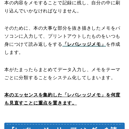
本の内容をメモすることで記録に残し、自分の中に刷
り込んでいかなければなりません。
そのために、本の大事な部分を抜き描きしたメモをパ
ソコンに入力して、プリントアウトしたものをいつも
身につけて読み返しをする
「レバレッジメモ」
を作成
します。
本がたまったらまとめてデータ入力し、メモをテーマ
ごとに分類することをシステム化してしまいます。
本のエッセンスを集約した「レバレッジメモ」を何度
も見直すことに重点を置きます。