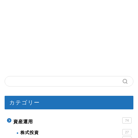
カテゴリー
74
資産運用
株式投資
27